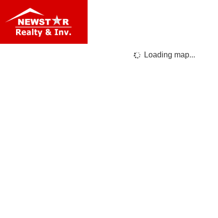
Loading map...